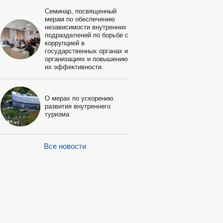
Семинар, посвященный
мерам по обеспечению
независимости внутренних
подразделений по борьбе с
коррупцией в
государственных органах и
организациях и повышению
их эффективности.
О мерах по ускорению
развития внутреннего
туризма
Все новости