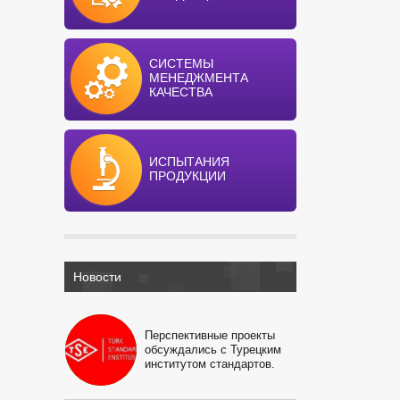
СИСТЕМЫ
МЕНЕДЖМЕНТА
КАЧЕСТВА
ИСПЫТАНИЯ
ПРОДУКЦИИ
Новости
Перспективные проекты
обсуждались с Турецким
институтом стандартов.