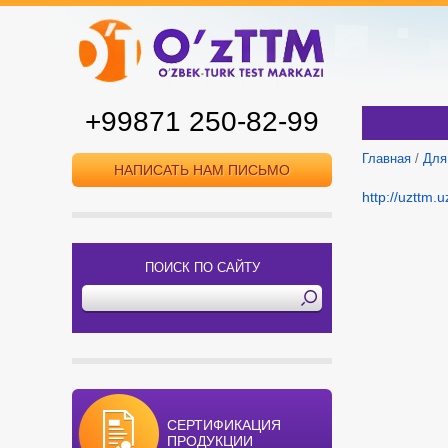
+99871 250-82-99
Главная
/
Для
НАПИСАТЬ НАМ ПИСЬМО
http://uz
ПОИСК ПО САЙТУ
СЕРТИФИКАЦИЯ
ПРОДУКЦИИ