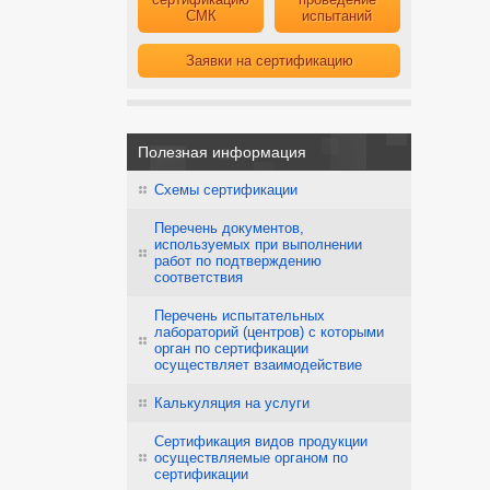
СМК
испытаний
Заявки на сертификацию
Полезная информация
Схемы сертификации
Перечень документов,
используемых при выполнении
работ по подтверждению
соответствия
Перечень испытательных
лабораторий (центров) с которыми
орган по сертификации
осуществляет взаимодействие
Калькуляция на услуги
Сертификация видов продукции
осуществляемые органом по
сертификации