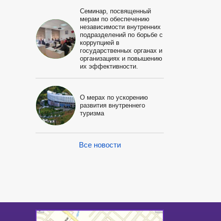
Семинар, посвященный
мерам по обеспечению
независимости внутренних
подразделений по борьбе с
коррупцией в
государственных органах и
организациях и повышению
их эффективности.
О мерах по ускорению
развития внутреннего
туризма
Все новости