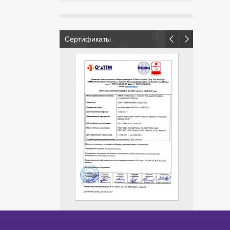
Сертификаты