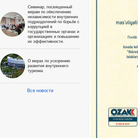
Семинар, посвященный
мерам по обеспечению
независимости внутренних
подразделений по борьбе с
коррупцией в
государственных органах и
организациях и повышению
их эффективности.
О мерах по ускорению
развития внутреннего
туризма
Все новости