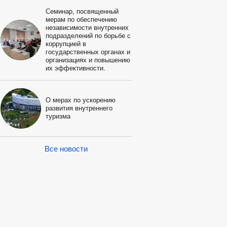
Семинар, посвященный
мерам по обеспечению
независимости внутренних
подразделений по борьбе с
коррупцией в
государственных органах и
организациях и повышению
их эффективности.
О мерах по ускорению
развития внутреннего
туризма
Все новости