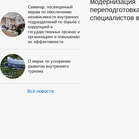
модернизация
Семинар, посвященный
переподготовк
мерам по обеспечению
специалистов в
независимости внутренних
подразделений по борьбе с
коррупцией в
государственных органах и
организациях и повышению
их эффективности.
О мерах по ускорению
развития внутреннего
туризма
Все новости