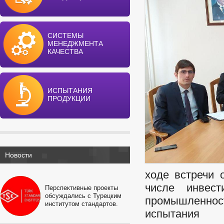
СИСТЕМЫ
МЕНЕДЖМЕНТА
КАЧЕСТВА
ИСПЫТАНИЯ
ПРОДУКЦИИ
Новости
ходе встречи 
числе инвес
Перспективные проекты
обсуждались с Турецким
промышленнос
институтом стандартов.
испытания 