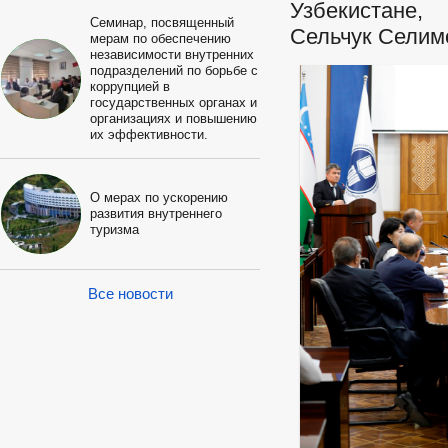
Узбекистане,
Семинар, посвященный
Сельчук Селимо
мерам по обеспечению
независимости внутренних
подразделений по борьбе с
коррупцией в
государственных органах и
организациях и повышению
их эффективности.
О мерах по ускорению
развития внутреннего
туризма
Все новости